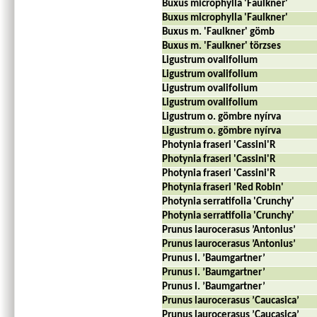
Buxus microphylla 'Faulkner'
Buxus microphylla 'Faulkner'
Buxus m. 'Faulkner' gömb
Buxus m. 'Faulkner' törzses
Ligustrum ovalifolium
Ligustrum ovalifolium
Ligustrum ovalifolium
Ligustrum ovalifolium
Ligustrum o. gömbre nyírva
Ligustrum o. gömbre nyírva
Photynia fraseri 'Cassini'R
Photynia fraseri 'Cassini'R
Photynia fraseri 'Cassini'R
Photynia fraseri 'Red Robin'
Photynia serratifolia 'Crunchy'
Photynia serratifolia 'Crunchy'
Prunus laurocerasus ’Antonius’
Prunus laurocerasus ’Antonius’
Prunus l. ’Baumgartner’
Prunus l. ’Baumgartner’
Prunus l. ’Baumgartner’
Prunus laurocerasus ’Caucasica’
Prunus laurocerasus ’Caucasica’