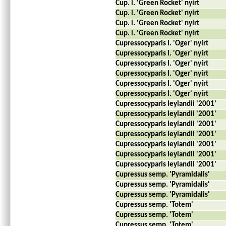
Cup. l. 'Green Rocket' nyírt
Cup. l. 'Green Rocket' nyírt
Cup. l. 'Green Rocket' nyírt
Cup. l. 'Green Rocket' nyírt
Cupressocyparis l. 'Oger' nyírt
Cupressocyparis l. 'Oger' nyírt
Cupressocyparis l. 'Oger' nyírt
Cupressocyparis l. 'Oger' nyírt
Cupressocyparis l. 'Oger' nyírt
Cupressocyparis l. 'Oger' nyírt
Cupressocyparis leylandii '2001'
Cupressocyparis leylandii '2001'
Cupressocyparis leylandii '2001'
Cupressocyparis leylandii '2001'
Cupressocyparis leylandii '2001'
Cupressocyparis leylandii '2001'
Cupressocyparis leylandii '2001'
Cupressus semp. 'Pyramidalis'
Cupressus semp. 'Pyramidalis'
Cupressus semp. 'Pyramidalis'
Cupressus semp. 'Totem'
Cupressus semp. 'Totem'
Cupressus semp. 'Totem'